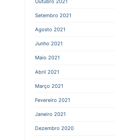
Outubro 2021
Setembro 2021
Agosto 2021
Junho 2021
Maio 2021
Abril 2021
Março 2021
Fevereiro 2021
Janeiro 2021
Dezembro 2020