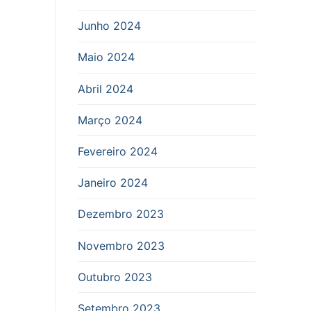
Junho 2024
Maio 2024
Abril 2024
Março 2024
Fevereiro 2024
Janeiro 2024
Dezembro 2023
Novembro 2023
Outubro 2023
Setembro 2023