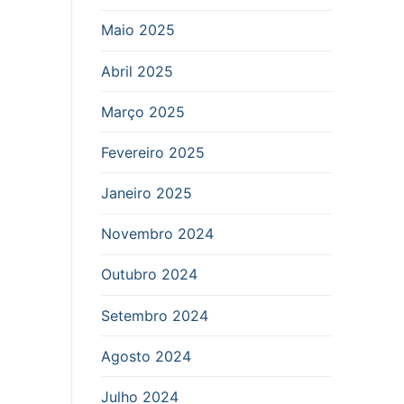
Maio 2025
Abril 2025
Março 2025
Fevereiro 2025
Janeiro 2025
Novembro 2024
Outubro 2024
Setembro 2024
Agosto 2024
Julho 2024