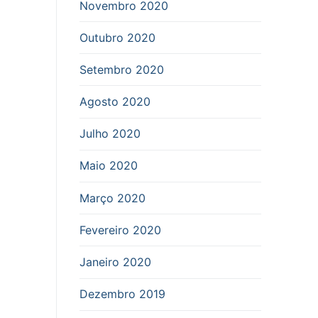
Novembro 2020
Outubro 2020
Setembro 2020
Agosto 2020
Julho 2020
Maio 2020
Março 2020
Fevereiro 2020
Janeiro 2020
Dezembro 2019