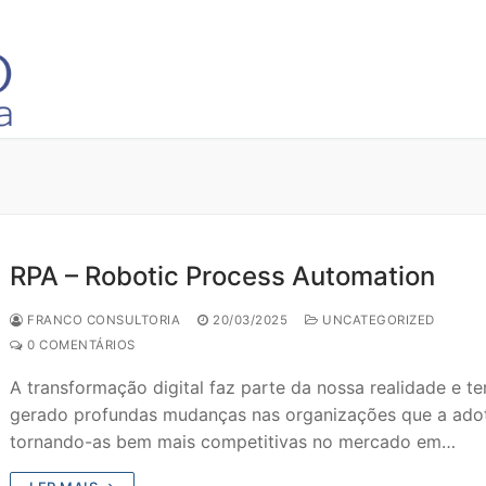
RPA – Robotic Process Automation
FRANCO CONSULTORIA
20/03/2025
UNCATEGORIZED
0 COMENTÁRIOS
A transformação digital faz parte da nossa realidade e t
gerado profundas mudanças nas organizações que a ado
tornando-as bem mais competitivas no mercado em…