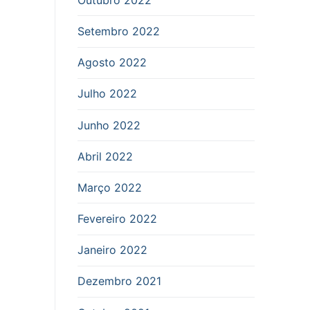
Setembro 2022
Agosto 2022
Julho 2022
Junho 2022
Abril 2022
Março 2022
Fevereiro 2022
Janeiro 2022
Dezembro 2021