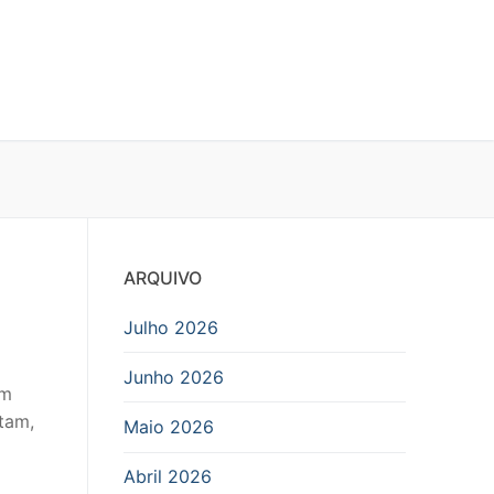
ARQUIVO
Julho 2026
Junho 2026
em
tam,
Maio 2026
Abril 2026