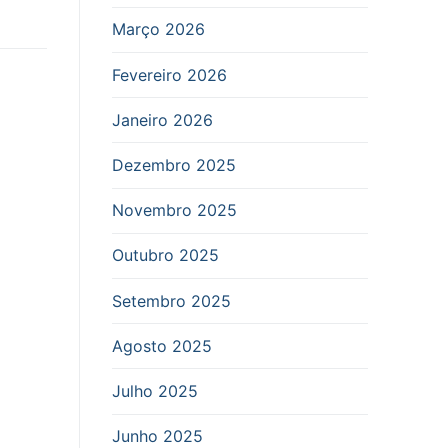
Março 2026
Fevereiro 2026
Janeiro 2026
Dezembro 2025
Novembro 2025
Outubro 2025
Setembro 2025
Agosto 2025
Julho 2025
Junho 2025