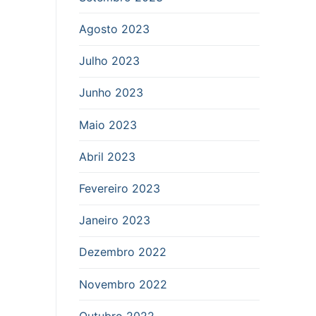
Agosto 2023
Julho 2023
Junho 2023
Maio 2023
Abril 2023
Fevereiro 2023
Janeiro 2023
Dezembro 2022
Novembro 2022
Outubro 2022