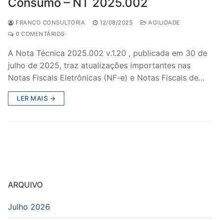
Consumo – NT 2025.002
FRANCO CONSULTORIA
12/08/2025
AGILIDADE
0 COMENTÁRIOS
A Nota Técnica 2025.002 v.1.20 , publicada em 30 de
julho de 2025, traz atualizações importantes nas
Notas Fiscais Eletrônicas (NF-e) e Notas Fiscais de…
LER MAIS →
ARQUIVO
Julho 2026