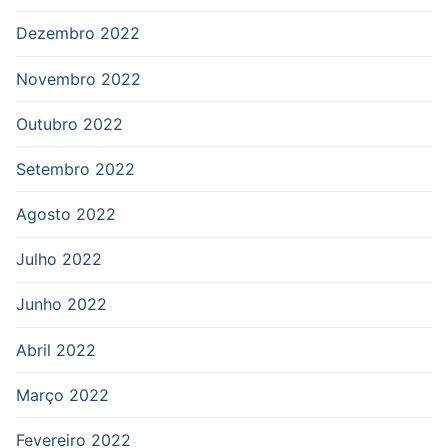
Dezembro 2022
Novembro 2022
Outubro 2022
Setembro 2022
Agosto 2022
Julho 2022
Junho 2022
Abril 2022
Março 2022
Fevereiro 2022