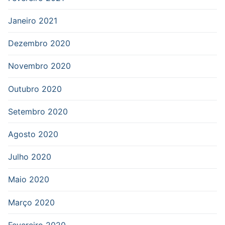
Janeiro 2021
Dezembro 2020
Novembro 2020
Outubro 2020
Setembro 2020
Agosto 2020
Julho 2020
Maio 2020
Março 2020
Fevereiro 2020