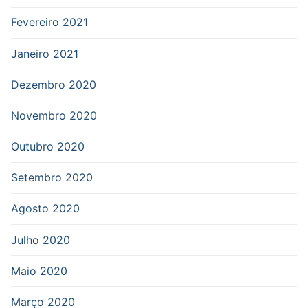
Fevereiro 2021
Janeiro 2021
Dezembro 2020
Novembro 2020
Outubro 2020
Setembro 2020
Agosto 2020
Julho 2020
Maio 2020
Março 2020