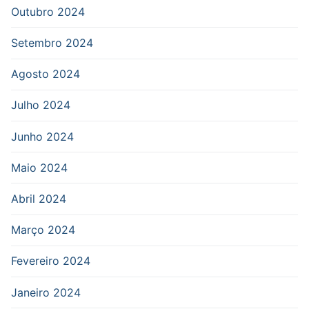
Outubro 2024
Setembro 2024
Agosto 2024
Julho 2024
Junho 2024
Maio 2024
Abril 2024
Março 2024
Fevereiro 2024
Janeiro 2024