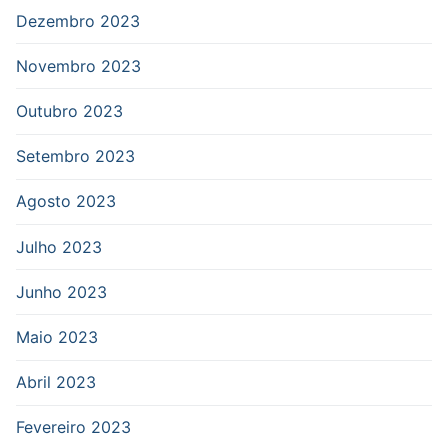
Dezembro 2023
Novembro 2023
Outubro 2023
Setembro 2023
Agosto 2023
Julho 2023
Junho 2023
Maio 2023
Abril 2023
Fevereiro 2023