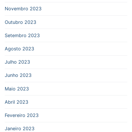
Novembro 2023
Outubro 2023
Setembro 2023
Agosto 2023
Julho 2023
Junho 2023
Maio 2023
Abril 2023
Fevereiro 2023
Janeiro 2023