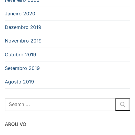
Janeiro 2020
Dezembro 2019
Novembro 2019
Outubro 2019
Setembro 2019
Agosto 2019
Pesquisar
por:
ARQUIVO