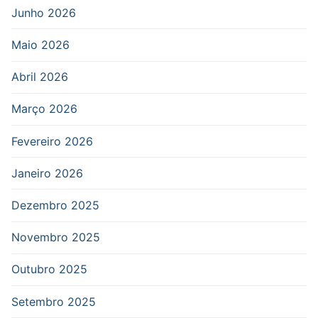
Junho 2026
Maio 2026
Abril 2026
Março 2026
Fevereiro 2026
Janeiro 2026
Dezembro 2025
Novembro 2025
Outubro 2025
Setembro 2025