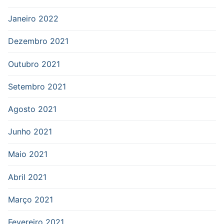
Janeiro 2022
Dezembro 2021
Outubro 2021
Setembro 2021
Agosto 2021
Junho 2021
Maio 2021
Abril 2021
Março 2021
Fevereiro 2021