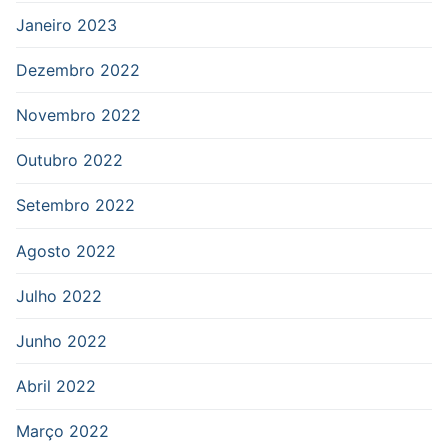
Janeiro 2023
Dezembro 2022
Novembro 2022
Outubro 2022
Setembro 2022
Agosto 2022
Julho 2022
Junho 2022
Abril 2022
Março 2022