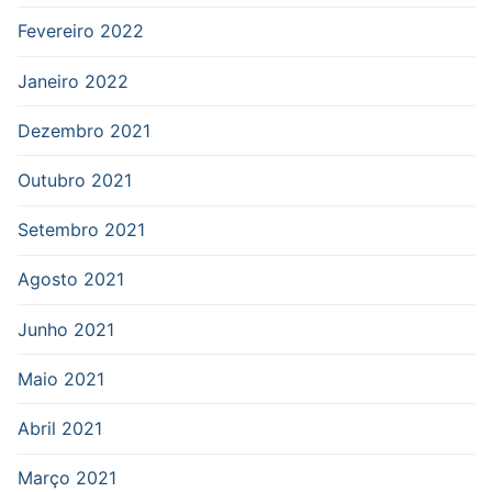
Fevereiro 2022
Janeiro 2022
Dezembro 2021
Outubro 2021
Setembro 2021
Agosto 2021
Junho 2021
Maio 2021
Abril 2021
Março 2021