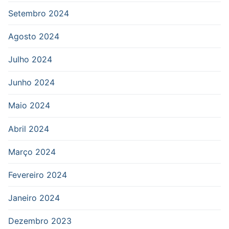
Setembro 2024
Agosto 2024
Julho 2024
Junho 2024
Maio 2024
Abril 2024
Março 2024
Fevereiro 2024
Janeiro 2024
Dezembro 2023