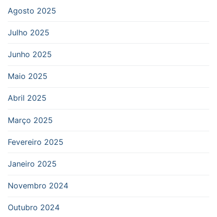
Agosto 2025
Julho 2025
Junho 2025
Maio 2025
Abril 2025
Março 2025
Fevereiro 2025
Janeiro 2025
Novembro 2024
Outubro 2024