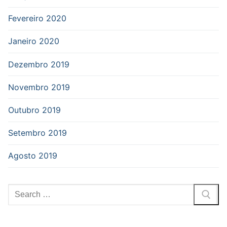
Fevereiro 2020
Janeiro 2020
Dezembro 2019
Novembro 2019
Outubro 2019
Setembro 2019
Agosto 2019
Pesquisar
por: