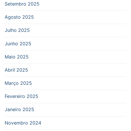
Setembro 2025
Agosto 2025
Julho 2025
Junho 2025
Maio 2025
Abril 2025
Março 2025
Fevereiro 2025
Janeiro 2025
Novembro 2024