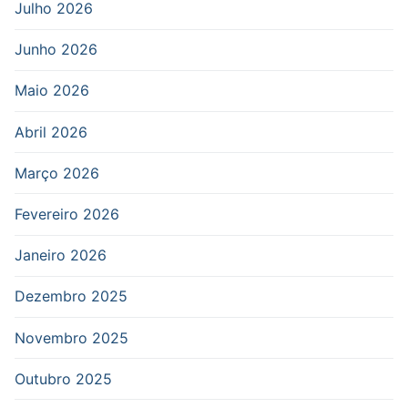
Julho 2026
Junho 2026
Maio 2026
Abril 2026
Março 2026
Fevereiro 2026
Janeiro 2026
Dezembro 2025
Novembro 2025
Outubro 2025